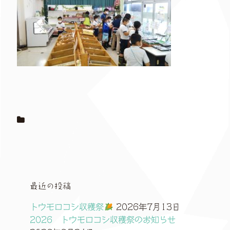
最近の投稿
トウモロコシ収穫祭
2026年7月13日
2026 トウモロコシ収穫祭のお知らせ