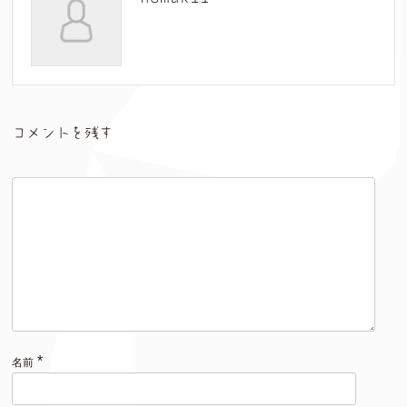
コメントを残す
*
名前