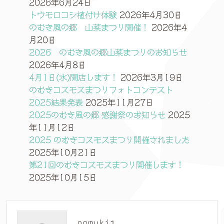
2026年6月24日
トウモロコシ植付け体験
2026年4月30日
のむき風の郷 山菜まつり開催！
2026年4
月20日
2026 のむき風の郷山菜まつりのお知らせ
2026年4月8日
4月1日(水)開店します！
2026年3月19日
のむきコスモスまつりフォトコンテスト
2025結果発表
2025年11月27日
2025のむき風の郷 感謝祭のお知らせ
2025
年11月12日
2025 のむきコスモスまつり開催されました
2025年10月21日
第21回のむきコスモスまつり開催します！
2025年10月15日
nomuki1