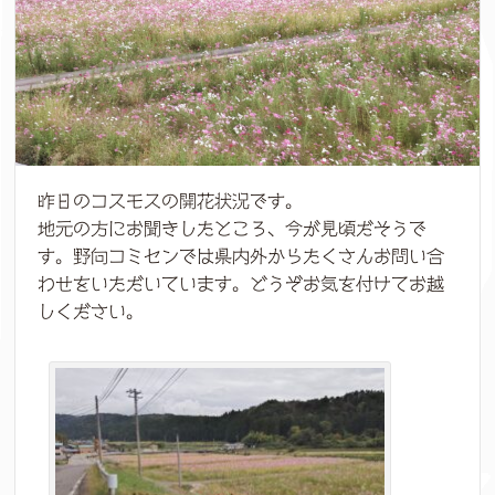
昨日のコスモスの開花状況です。
地元の方にお聞きしたところ、今が見頃だそうで
す。野向コミセンでは県内外からたくさんお問い合
わせをいただいています。どうぞお気を付けてお越
しください。