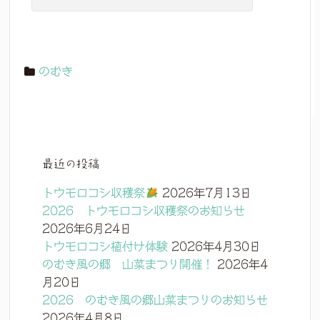
のむき
最近の投稿
トウモロコシ収穫祭
2026年7月13日
2026 トウモロコシ収穫祭のお知らせ
2026年6月24日
トウモロコシ植付け体験
2026年4月30日
のむき風の郷 山菜まつり開催！
2026年4
月20日
2026 のむき風の郷山菜まつりのお知らせ
2026年4月8日