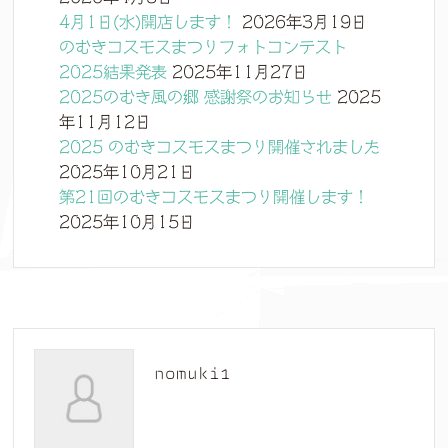
4月1日(水)開店します！
2026年3月19日
のむきコスモスまつりフォトコンテスト
2025結果発表
2025年11月27日
2025のむき風の郷 感謝祭のお知らせ
2025
年11月12日
2025 のむきコスモスまつり開催されました
2025年10月21日
第21回のむきコスモスまつり開催します！
2025年10月15日
nomuki1