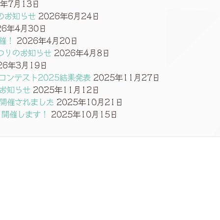
6年7月13日
のお知らせ
2026年6月24日
26年4月30日
催！
2026年4月20日
つりのお知らせ
2026年4月8日
26年3月19日
コンテスト2025結果発表
2025年11月27日
のお知らせ
2025年11月12日
り開催されました
2025年10月21日
り開催します！
2025年10月15日