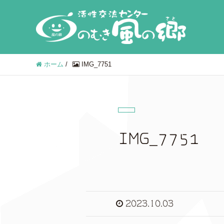
ホーム
/
IMG_7751
IMG_7751
2023.10.03