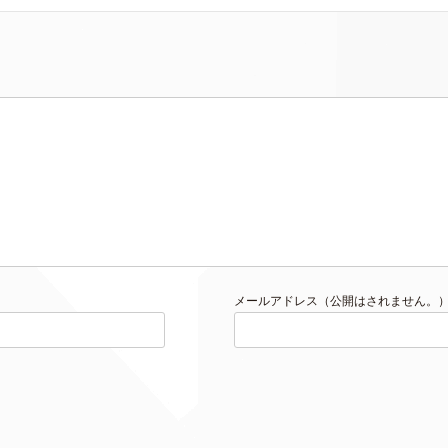
メールアドレス（公開はされません。