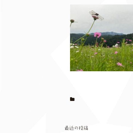
最近の投稿