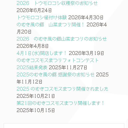
2026 トウモロコシ収穫祭のお知らせ
2026年6月24日
トウモロコシ植付け体験
2026年4月30日
のむき風の郷 山菜まつり開催！
2026年4
月20日
2026 のむき風の郷山菜まつりのお知らせ
2026年4月8日
4月1日(水)開店します！
2026年3月19日
のむきコスモスまつりフォトコンテスト
2025結果発表
2025年11月27日
2025のむき風の郷 感謝祭のお知らせ
2025
年11月12日
2025 のむきコスモスまつり開催されました
2025年10月21日
第21回のむきコスモスまつり開催します！
2025年10月15日