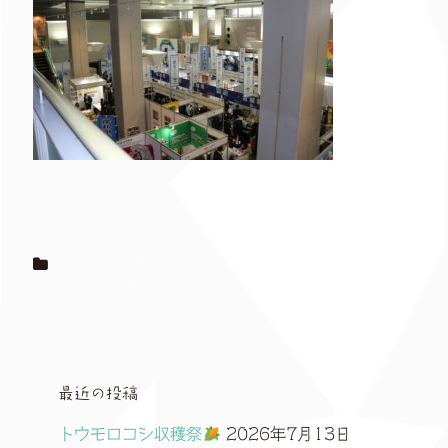
最近の投稿
トウモロコシ収穫祭
2026年7月13日