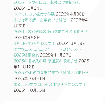
2026 トウモロコシ収穫祭のお知らせ
2026年6月24日
トウモロコシ植付け体験
2026年4月30日
のむき風の郷 山菜まつり開催！
2026年4
月20日
2026 のむき風の郷山菜まつりのお知らせ
2026年4月8日
4月1日(水)開店します！
2026年3月19日
のむきコスモスまつりフォトコンテスト
2025結果発表
2025年11月27日
2025のむき風の郷 感謝祭のお知らせ
2025
年11月12日
2025 のむきコスモスまつり開催されました
2025年10月21日
第21回のむきコスモスまつり開催します！
2025年10月15日