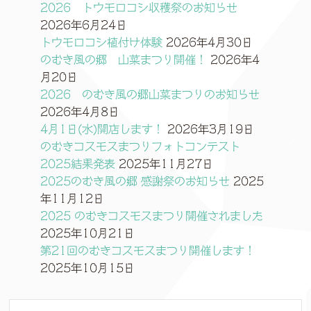
2026 トウモロコシ収穫祭のお知らせ
2026年6月24日
トウモロコシ植付け体験
2026年4月30日
のむき風の郷 山菜まつり開催！
2026年4
月20日
2026 のむき風の郷山菜まつりのお知らせ
2026年4月8日
4月1日(水)開店します！
2026年3月19日
のむきコスモスまつりフォトコンテスト
2025結果発表
2025年11月27日
2025のむき風の郷 感謝祭のお知らせ
2025
年11月12日
2025 のむきコスモスまつり開催されました
2025年10月21日
第21回のむきコスモスまつり開催します！
2025年10月15日