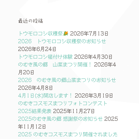
最近の投稿
トウモロコシ収穫祭
2026年7月13日
2026 トウモロコシ収穫祭のお知らせ
2026年6月24日
トウモロコシ植付け体験
2026年4月30日
のむき風の郷 山菜まつり開催！
2026年4
月20日
2026 のむき風の郷山菜まつりのお知らせ
2026年4月8日
4月1日(水)開店します！
2026年3月19日
のむきコスモスまつりフォトコンテスト
2025結果発表
2025年11月27日
2025のむき風の郷 感謝祭のお知らせ
2025
年11月12日
2025 のむきコスモスまつり開催されました