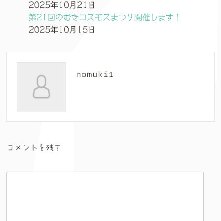
2025年10月21日
第21回のむきコスモスまつり開催します！
2025年10月15日
nomuki1
コメントを残す