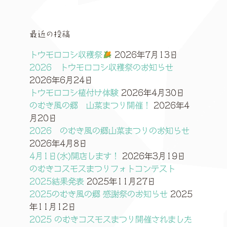
最近の投稿
トウモロコシ収穫祭
2026年7月13日
2026 トウモロコシ収穫祭のお知らせ
2026年6月24日
トウモロコシ植付け体験
2026年4月30日
のむき風の郷 山菜まつり開催！
2026年4
月20日
2026 のむき風の郷山菜まつりのお知らせ
2026年4月8日
4月1日(水)開店します！
2026年3月19日
のむきコスモスまつりフォトコンテスト
2025結果発表
2025年11月27日
2025のむき風の郷 感謝祭のお知らせ
2025
年11月12日
2025 のむきコスモスまつり開催されました