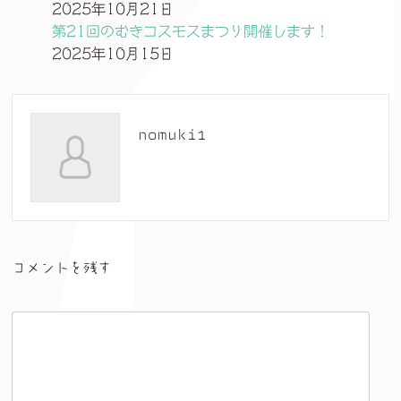
2025年10月21日
第21回のむきコスモスまつり開催します！
2025年10月15日
nomuki1
コメントを残す