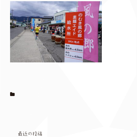
最近の投稿