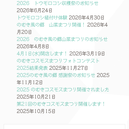
2026 トウモロコシ収穫祭のお知らせ
2026年6月24日
トウモロコシ植付け体験
2026年4月30日
のむき風の郷 山菜まつり開催！
2026年4
月20日
2026 のむき風の郷山菜まつりのお知らせ
2026年4月8日
4月1日(水)開店します！
2026年3月19日
のむきコスモスまつりフォトコンテスト
2025結果発表
2025年11月27日
2025のむき風の郷 感謝祭のお知らせ
2025
年11月12日
2025 のむきコスモスまつり開催されました
2025年10月21日
第21回のむきコスモスまつり開催します！
2025年10月15日