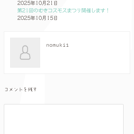
2025年10月21日
第21回のむきコスモスまつり開催します！
2025年10月15日
nomuki1
コメントを残す