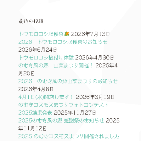
最近の投稿
トウモロコシ収穫祭
2026年7月13日
2026 トウモロコシ収穫祭のお知らせ
2026年6月24日
トウモロコシ植付け体験
2026年4月30日
のむき風の郷 山菜まつり開催！
2026年4
月20日
2026 のむき風の郷山菜まつりのお知らせ
2026年4月8日
4月1日(水)開店します！
2026年3月19日
のむきコスモスまつりフォトコンテスト
2025結果発表
2025年11月27日
2025のむき風の郷 感謝祭のお知らせ
2025
年11月12日
2025 のむきコスモスまつり開催されました