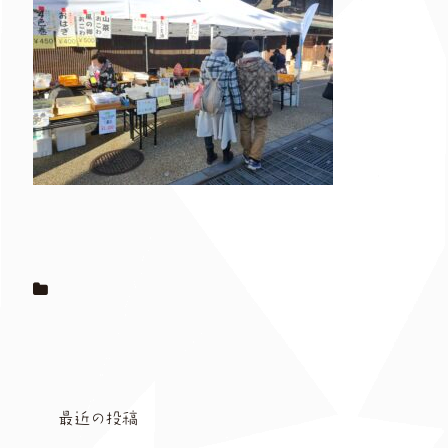
最近の投稿