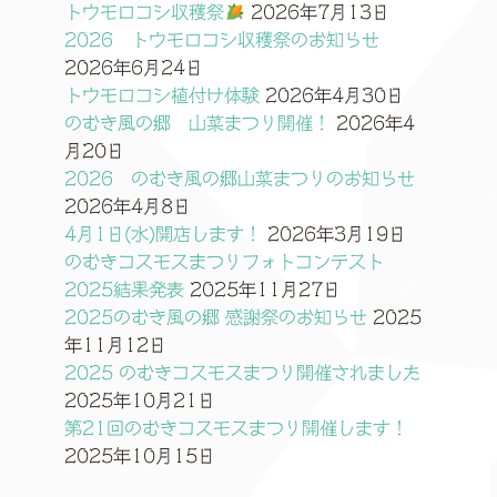
トウモロコシ収穫祭
2026年7月13日
2026 トウモロコシ収穫祭のお知らせ
2026年6月24日
トウモロコシ植付け体験
2026年4月30日
のむき風の郷 山菜まつり開催！
2026年4
月20日
2026 のむき風の郷山菜まつりのお知らせ
2026年4月8日
4月1日(水)開店します！
2026年3月19日
のむきコスモスまつりフォトコンテスト
2025結果発表
2025年11月27日
2025のむき風の郷 感謝祭のお知らせ
2025
年11月12日
2025 のむきコスモスまつり開催されました
2025年10月21日
第21回のむきコスモスまつり開催します！
2025年10月15日