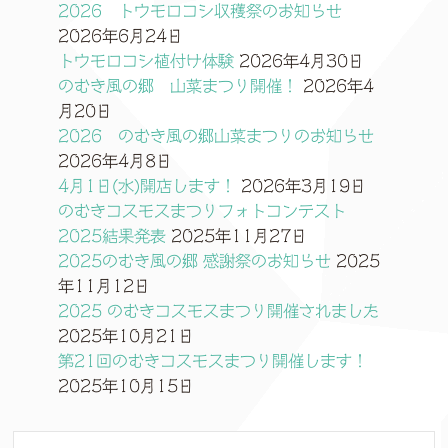
2026 トウモロコシ収穫祭のお知らせ
2026年6月24日
トウモロコシ植付け体験
2026年4月30日
のむき風の郷 山菜まつり開催！
2026年4
月20日
2026 のむき風の郷山菜まつりのお知らせ
2026年4月8日
4月1日(水)開店します！
2026年3月19日
のむきコスモスまつりフォトコンテスト
2025結果発表
2025年11月27日
2025のむき風の郷 感謝祭のお知らせ
2025
年11月12日
2025 のむきコスモスまつり開催されました
2025年10月21日
第21回のむきコスモスまつり開催します！
2025年10月15日