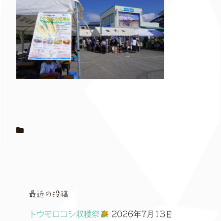
最近の投稿
トウモロコシ収穫祭
2026年7月13日