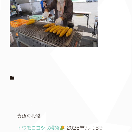
最近の投稿
トウモロコシ収穫祭
2026年7月13日