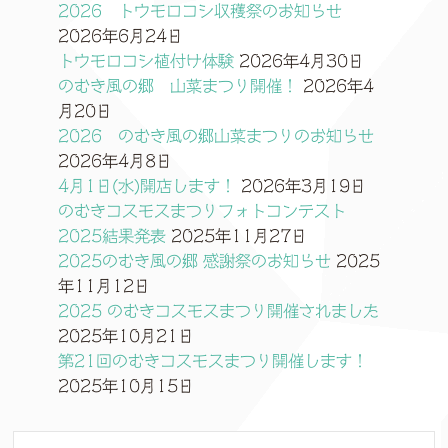
2026 トウモロコシ収穫祭のお知らせ
2026年6月24日
トウモロコシ植付け体験
2026年4月30日
のむき風の郷 山菜まつり開催！
2026年4
月20日
2026 のむき風の郷山菜まつりのお知らせ
2026年4月8日
4月1日(水)開店します！
2026年3月19日
のむきコスモスまつりフォトコンテスト
2025結果発表
2025年11月27日
2025のむき風の郷 感謝祭のお知らせ
2025
年11月12日
2025 のむきコスモスまつり開催されました
2025年10月21日
第21回のむきコスモスまつり開催します！
2025年10月15日