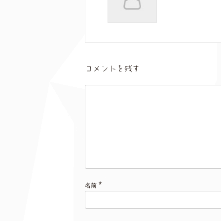
コメントを残す
*
名前