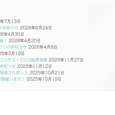
6年7月13日
のお知らせ
2026年6月24日
26年4月30日
催！
2026年4月20日
つりのお知らせ
2026年4月8日
26年3月19日
コンテスト2025結果発表
2025年11月27日
のお知らせ
2025年11月12日
り開催されました
2025年10月21日
り開催します！
2025年10月15日