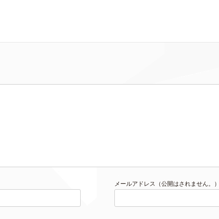
メールアドレス（公開はされません。