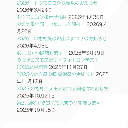
2026 トウモロコシ収穫祭のお知らせ
2026年6月24日
トウモロコシ植付け体験
2026年4月30日
のむき風の郷 山菜まつり開催！
2026年4
月20日
2026 のむき風の郷山菜まつりのお知らせ
2026年4月8日
4月1日(水)開店します！
2026年3月19日
のむきコスモスまつりフォトコンテスト
2025結果発表
2025年11月27日
2025のむき風の郷 感謝祭のお知らせ
2025
年11月12日
2025 のむきコスモスまつり開催されました
2025年10月21日
第21回のむきコスモスまつり開催します！
2025年10月15日