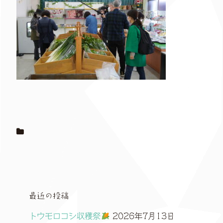
最近の投稿
トウモロコシ収穫祭
2026年7月13日