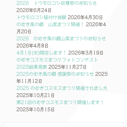
2026 トウモロコシ収穫祭のお知らせ
2026年6月24日
トウモロコシ植付け体験
2026年4月30日
のむき風の郷 山菜まつり開催！
2026年4
月20日
2026 のむき風の郷山菜まつりのお知らせ
2026年4月8日
4月1日(水)開店します！
2026年3月19日
のむきコスモスまつりフォトコンテスト
2025結果発表
2025年11月27日
2025のむき風の郷 感謝祭のお知らせ
2025
年11月12日
2025 のむきコスモスまつり開催されました
2025年10月21日
第21回のむきコスモスまつり開催します！
2025年10月15日