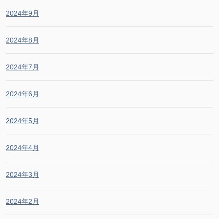
2024年9月
2024年8月
2024年7月
2024年6月
2024年5月
2024年4月
2024年3月
2024年2月