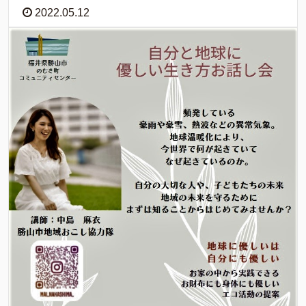
2022.05.12