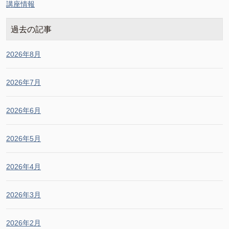
講座情報
過去の記事
2026年8月
2026年7月
2026年6月
2026年5月
2026年4月
2026年3月
2026年2月