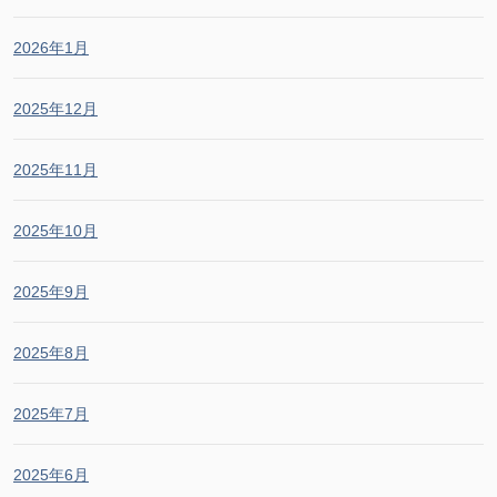
2026年1月
2025年12月
2025年11月
2025年10月
2025年9月
2025年8月
2025年7月
2025年6月