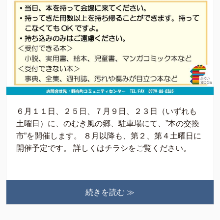
６月１１日、２５日、７月９日、２３日（いずれも
土曜日）に、のむき風の郷、駐車場にて、”本の交換
市”を開催します。 ８月以降も、第２、第４土曜日に
開催予定です。 詳しくはチラシをご覧ください。
続きを読む ≫