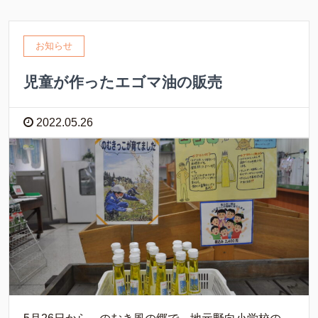
お知らせ
児童が作ったエゴマ油の販売
2022.05.26