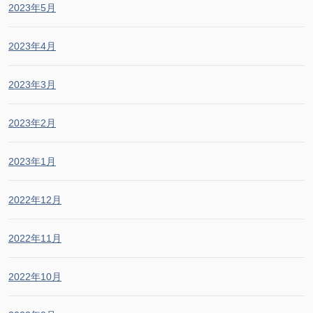
2023年5月
2023年4月
2023年3月
2023年2月
2023年1月
2022年12月
2022年11月
2022年10月