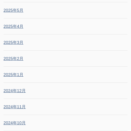
2025年5月
2025年4月
2025年3月
2025年2月
2025年1月
2024年12月
2024年11月
2024年10月