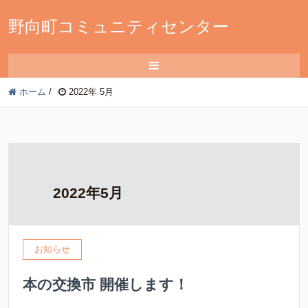
野向町コミュニティセンター
ホーム
/
2022年 5月
2022年5月
お知らせ
本の交換市 開催します！