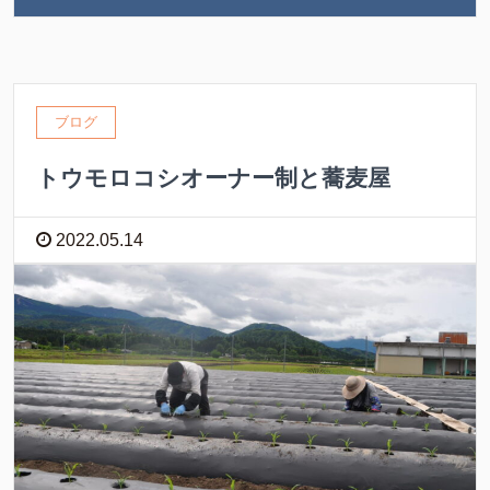
ブログ
トウモロコシオーナー制と蕎麦屋
2022.05.14