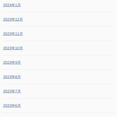
2024年1月
2023年12月
2023年11月
2023年10月
2023年9月
2023年8月
2023年7月
2023年6月