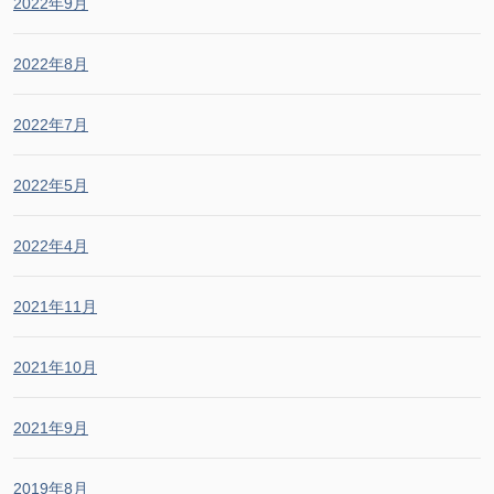
2022年9月
2022年8月
2022年7月
2022年5月
2022年4月
2021年11月
2021年10月
2021年9月
2019年8月