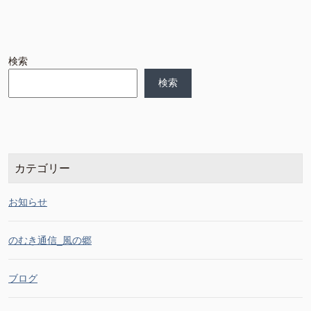
検索
検索
カテゴリー
お知らせ
のむき通信_風の郷
ブログ