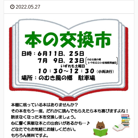
2022.05.27