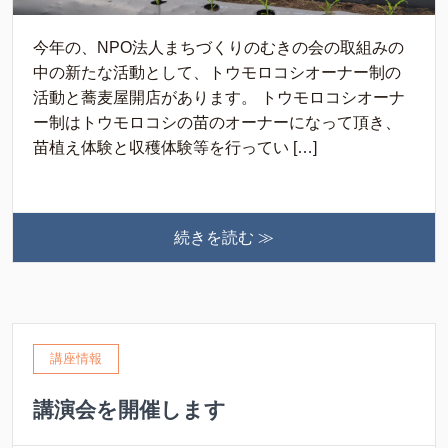
今年の、NPO法人まちづくりのむきの会の取組みの
中の新たな活動として、トウモロコシオーナー制の
活動と蕎麦屋開店があります。 トウモロコシオーナ
ー制はトウモロコシの苗のオーナーになって頂き、
苗植え体験と収穫体験等を行ってい […]
続きを読む ≫
講座情報
講演会を開催します