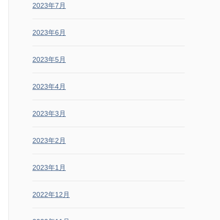
2023年7月
2023年6月
2023年5月
2023年4月
2023年3月
2023年2月
2023年1月
2022年12月