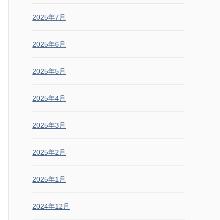
2025年7月
2025年6月
2025年5月
2025年4月
2025年3月
2025年2月
2025年1月
2024年12月