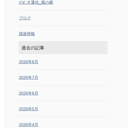
のむき通信_風の郷
ブログ
講座情報
過去の記事
2026年8月
2026年7月
2026年6月
2026年5月
2026年4月