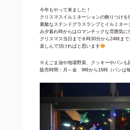
今年もやって来ました！
クリスマスイルミネーションの飾りつけを
素敵なステンドグラスランプとイルミネー
み夕暮れ時からはロマンチックな雰囲気に
クリスマス当日まで８時30分から24時ま
楽しんで頂ければと思います
※えごま油や地場野菜、クッキーやパンも
販売時間：月～金 9時から16時（パンは毎