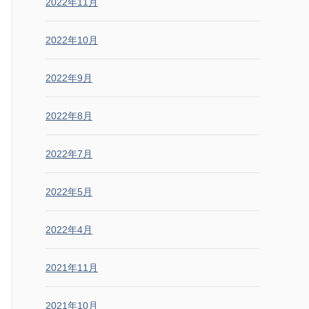
2022年11月
2022年10月
2022年9月
2022年8月
2022年7月
2022年5月
2022年4月
2021年11月
2021年10月