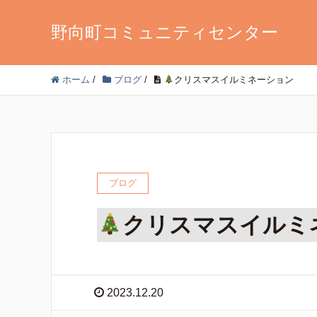
野向町コミュニティセンター
ホーム
/
ブログ
/
クリスマスイルミネーション
ブログ
クリスマスイルミ
2023.12.20