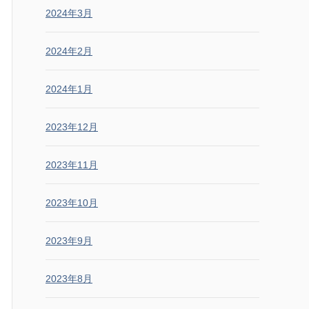
2024年3月
2024年2月
2024年1月
2023年12月
2023年11月
2023年10月
2023年9月
2023年8月