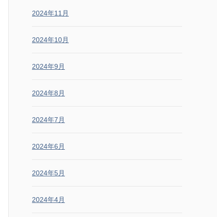
2024年11月
2024年10月
2024年9月
2024年8月
2024年7月
2024年6月
2024年5月
2024年4月