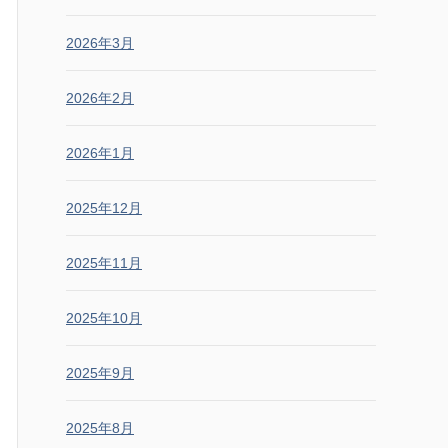
2026年3月
2026年2月
2026年1月
2025年12月
2025年11月
2025年10月
2025年9月
2025年8月