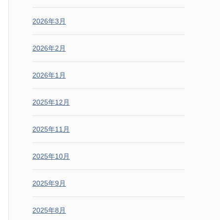
2026年3月
2026年2月
2026年1月
2025年12月
2025年11月
2025年10月
2025年9月
2025年8月