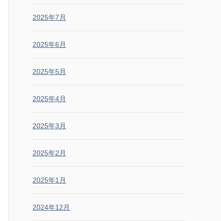
2025年7月
2025年6月
2025年5月
2025年4月
2025年3月
2025年2月
2025年1月
2024年12月