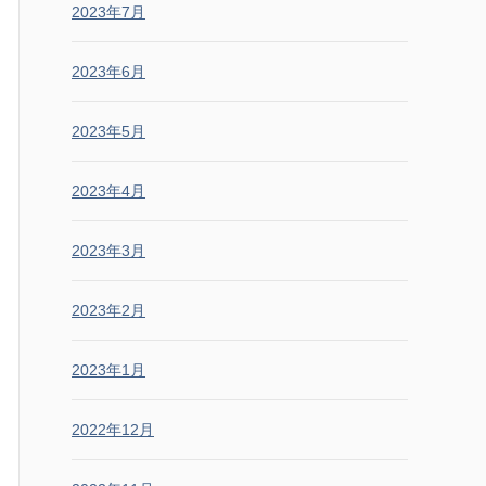
2023年7月
2023年6月
2023年5月
2023年4月
2023年3月
2023年2月
2023年1月
2022年12月