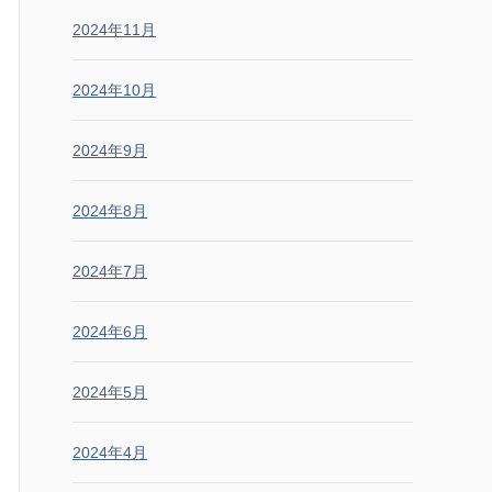
2024年11月
2024年10月
2024年9月
2024年8月
2024年7月
2024年6月
2024年5月
2024年4月