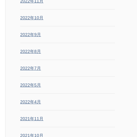
2022年11月
2022年10月
2022年9月
2022年8月
2022年7月
2022年5月
2022年4月
2021年11月
2021年10月