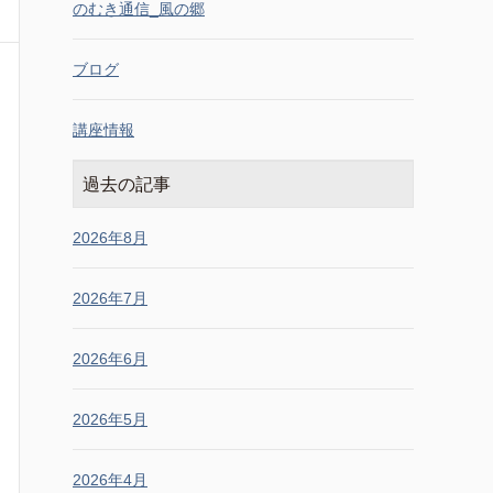
のむき通信_風の郷
ブログ
講座情報
過去の記事
2026年8月
2026年7月
2026年6月
2026年5月
2026年4月