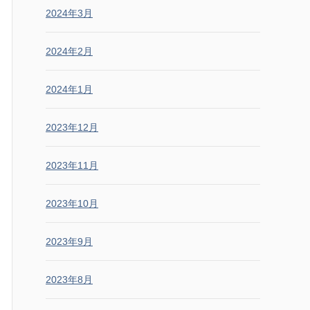
2024年3月
2024年2月
2024年1月
2023年12月
2023年11月
2023年10月
2023年9月
2023年8月