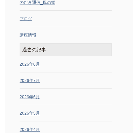
のむき通信_風の郷
ブログ
講座情報
過去の記事
2026年8月
2026年7月
2026年6月
2026年5月
2026年4月