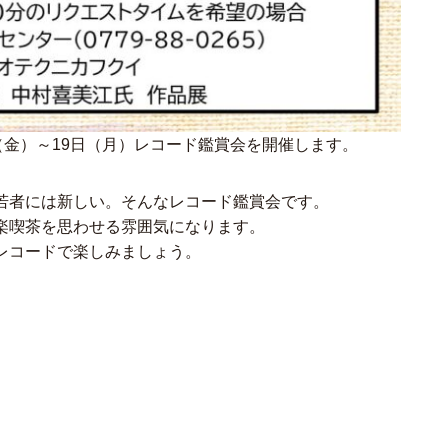
（金）～19日（月）レコード鑑賞会を開催します。
若者には新しい。そんなレコード鑑賞会です。
楽喫茶を思わせる雰囲気になります。
レコードで楽しみましょう。