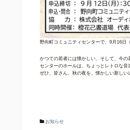
野向町コミュニティセンターで、9月16日
かつての若者には懐かしい、そして、今の
センターのホールは、ちょっとレトロな音
ぜひ、皆さん、秋の夜を、懐かしい新しい
お知らせ