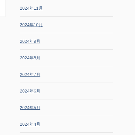
2024年11月
2024年10月
2024年9月
2024年8月
2024年7月
2024年6月
2024年5月
2024年4月