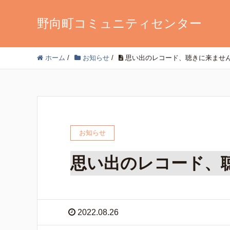
野向町コミュニティセンター
ホーム
/
お知らせ
/
思い出のレコード、聴きに来ませ
お知らせ
思い出のレコード、
2022.08.26