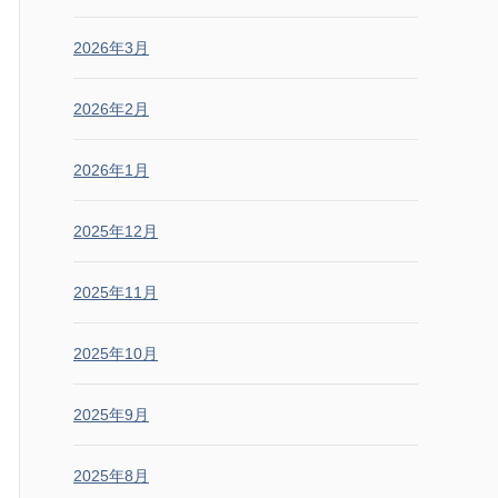
2026年3月
2026年2月
2026年1月
2025年12月
2025年11月
2025年10月
2025年9月
2025年8月