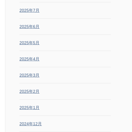
2025年7月
2025年6月
2025年5月
2025年4月
2025年3月
2025年2月
2025年1月
2024年12月