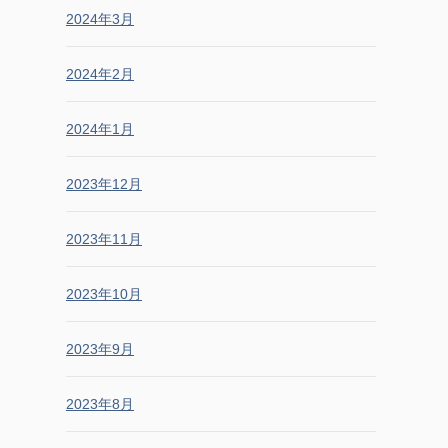
2024年3月
2024年2月
2024年1月
2023年12月
2023年11月
2023年10月
2023年9月
2023年8月