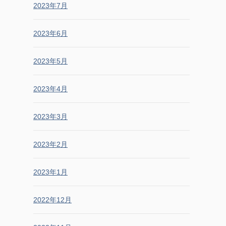
2023年7月
2023年6月
2023年5月
2023年4月
2023年3月
2023年2月
2023年1月
2022年12月