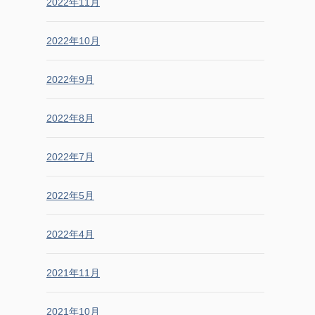
2022年11月
2022年10月
2022年9月
2022年8月
2022年7月
2022年5月
2022年4月
2021年11月
2021年10月