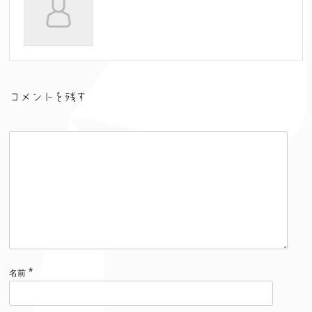
コメントを残す
*
名前