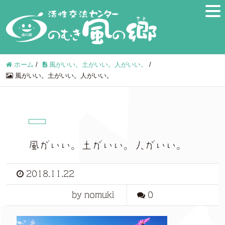
ホーム
/
風がいい。土がいい。人がいい。
/
風がいい。土がいい。人がいい。
風がいい。土がいい。人がいい。
2018.11.22
by nomuki
0