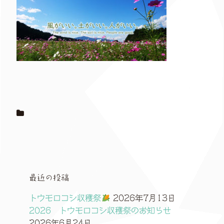
最近の投稿
トウモロコシ収穫祭
2026年7月13日
2026 トウモロコシ収穫祭のお知らせ
2026年6月24日