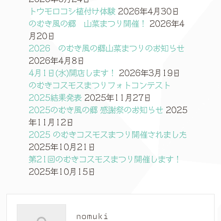
トウモロコシ植付け体験
2026年4月30日
のむき風の郷 山菜まつり開催！
2026年4
月20日
2026 のむき風の郷山菜まつりのお知らせ
2026年4月8日
4月1日(水)開店します！
2026年3月19日
のむきコスモスまつりフォトコンテスト
2025結果発表
2025年11月27日
2025のむき風の郷 感謝祭のお知らせ
2025
年11月12日
2025 のむきコスモスまつり開催されました
2025年10月21日
第21回のむきコスモスまつり開催します！
2025年10月15日
nomuki