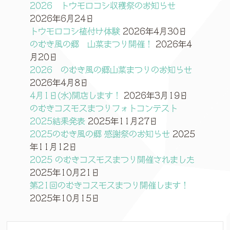
2026 トウモロコシ収穫祭のお知らせ
2026年6月24日
トウモロコシ植付け体験
2026年4月30日
のむき風の郷 山菜まつり開催！
2026年4
月20日
2026 のむき風の郷山菜まつりのお知らせ
2026年4月8日
4月1日(水)開店します！
2026年3月19日
のむきコスモスまつりフォトコンテスト
2025結果発表
2025年11月27日
2025のむき風の郷 感謝祭のお知らせ
2025
年11月12日
2025 のむきコスモスまつり開催されました
2025年10月21日
第21回のむきコスモスまつり開催します！
2025年10月15日